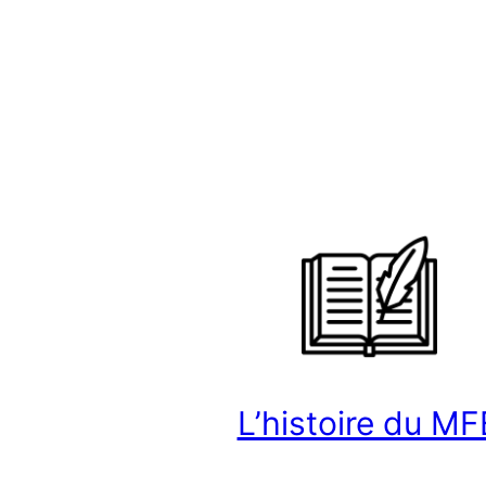
L’histoire du MF