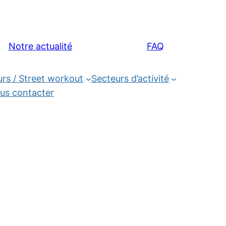
Notre actualité
FAQ
rs / Street workout
Secteurs d’activité
us contacter