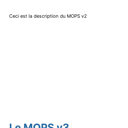
Ceci est la description du MOPS v2
Le MOPS v3