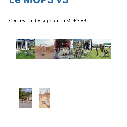
Ceci est la description du MOPS v3