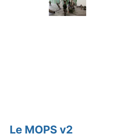
Le MOPS v2